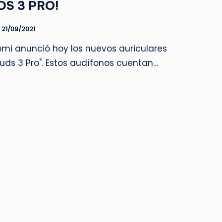
DS 3 PRO!
21/09/2021
mi anunció hoy los nuevos auriculares
uds 3 Pro". Estos audífonos cuentan…