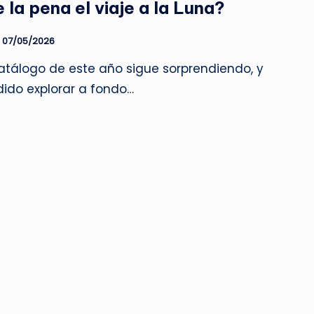
la pena el viaje a la Luna?
07/05/2026
atálogo de este año sigue sorprendiendo, y
ido explorar a fondo…