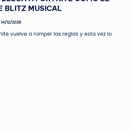
E BLITZ MUSICAL
14/12/2025
ite vuelve a romper las reglas y esta vez lo