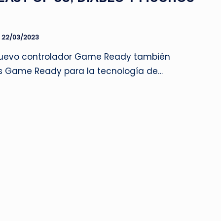
22/03/2023
nuevo controlador Game Ready también
es Game Ready para la tecnología de…