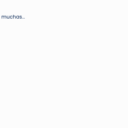
on muchas…