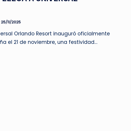
25/11/2025
ersal Orlando Resort inauguró oficialmente
ña el 21 de noviembre, una festividad…