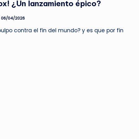
ox! ¿Un lanzamiento épico?
06/04/2026
ulpo contra el fin del mundo? y es que por fin