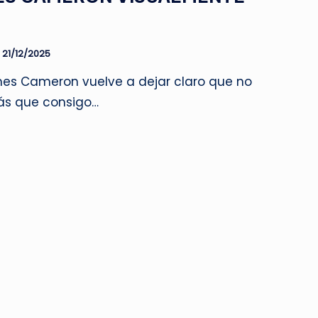
21/12/2025
es Cameron vuelve a dejar claro que no
ás que consigo…