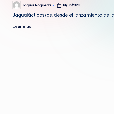
13/05/2021
Jaguar Nogueda
Publicado
por
Jagualácticos/as, desde el lanzamiento de 
Leer más