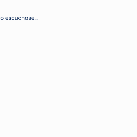
ado escuchase…