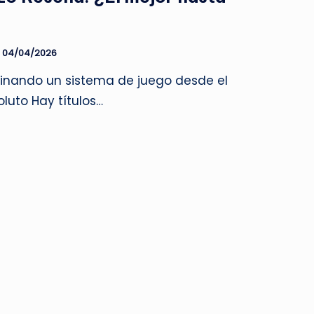
04/04/2026
inando un sistema de juego desde el
uto Hay títulos…