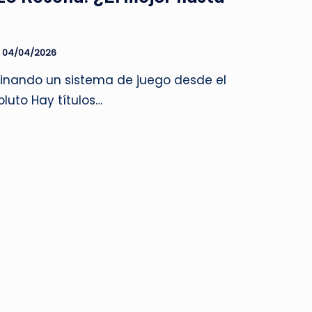
04/04/2026
inando un sistema de juego desde el
uto Hay títulos…