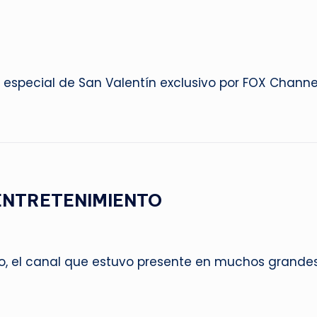
 especial de San Valentín exclusivo por FOX Channe
ENTRETENIMIENTO
ro, el canal que estuvo presente en muchos grande