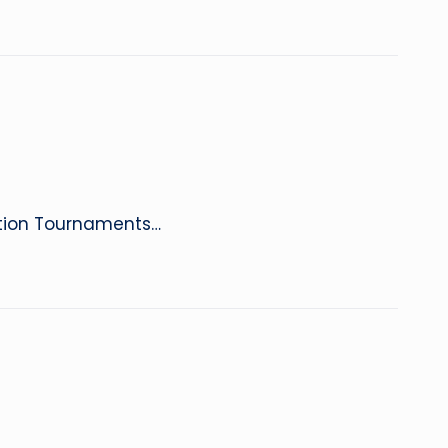
ation Tournaments…