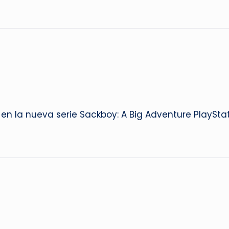
 en la nueva serie Sackboy: A Big Adventure PlaySt