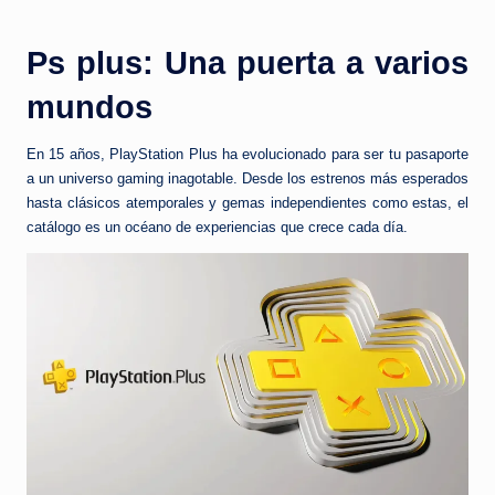
Ps plus: Una puerta a varios
mundos
En 15 años, PlayStation Plus ha evolucionado para ser tu pasaporte
a un universo gaming inagotable. Desde los estrenos más esperados
hasta clásicos atemporales y gemas independientes como estas, el
catálogo es un océano de experiencias que crece cada día.