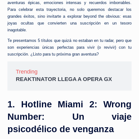
aventuras épicas, emociones intensas y recuerdos imborrables.
Para celebrar esta trayectoria, no solo queremos destacar los
grandes éxitos, sino invitarte a explorar beyond the obvious: esas
joyas ocultas que convierten una suscripción en un tesoro
inagotable.
Te presentamos 5 títulos que quizá no estaban en tu radar, pero que
son experiencias únicas perfectas para vivir (o revivir) con tu
suscripción. ¿Listo para tu próxima gran aventura?
Trending
REAKTINATOR LLEGA A OPERA GX
1. Hotline Miami 2: Wrong
Number: Un viaje
psicodélico de venganza