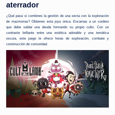
aterrador
¿Qué pasa si combines la gestión de una secta con la exploración
de mazmorras? Obtienes esta joya única. Encarnas a un cordero
que debe saldar una deuda formando su propio culto. Con un
contraste brillante entre una estética adorable y una temática
oscura, este juego te ofrece horas de exploración, combate y
construcción de comunidad.