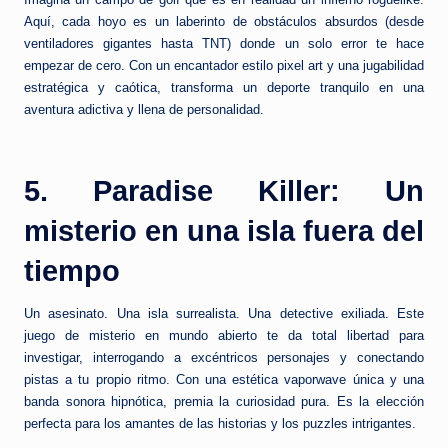
Aquí, cada hoyo es un laberinto de obstáculos absurdos (desde
ventiladores gigantes hasta TNT) donde un solo error te hace
empezar de cero. Con un encantador estilo pixel art y una jugabilidad
estratégica y caótica, transforma un deporte tranquilo en una
aventura adictiva y llena de personalidad.
5. Paradise Killer: Un
misterio en una isla fuera del
tiempo
Un asesinato. Una isla surrealista. Una detective exiliada. Este
juego de misterio en mundo abierto te da total libertad para
investigar, interrogando a excéntricos personajes y conectando
pistas a tu propio ritmo. Con una estética vaporwave única y una
banda sonora hipnótica, premia la curiosidad pura. Es la elección
perfecta para los amantes de las historias y los puzzles intrigantes.