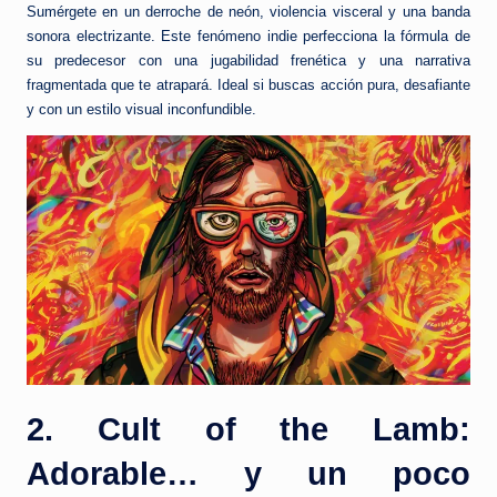
Sumérgete en un derroche de neón, violencia visceral y una banda
sonora electrizante. Este fenómeno indie perfecciona la fórmula de
su predecesor con una jugabilidad frenética y una narrativa
fragmentada que te atrapará. Ideal si buscas acción pura, desafiante
y con un estilo visual inconfundible.
2. Cult of the Lamb:
Adorable… y un poco