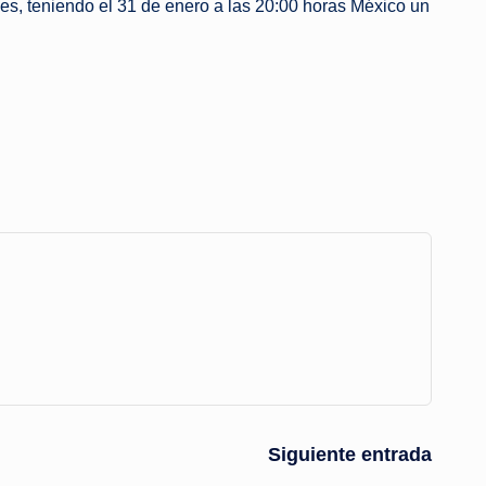
es, teniendo el 31 de enero a las 20:00 horas México un
Siguiente entrada