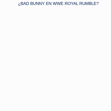
¿BAD BUNNY EN WWE ROYAL RUMBLE?