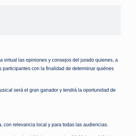
a virtual las opiniones y consejos del jurado quienes, a
participantes con la finalidad de determinar quiénes
usical será el gran ganador y tendrá la oportunidad de
 con relevancia local y para todas las audiencias.