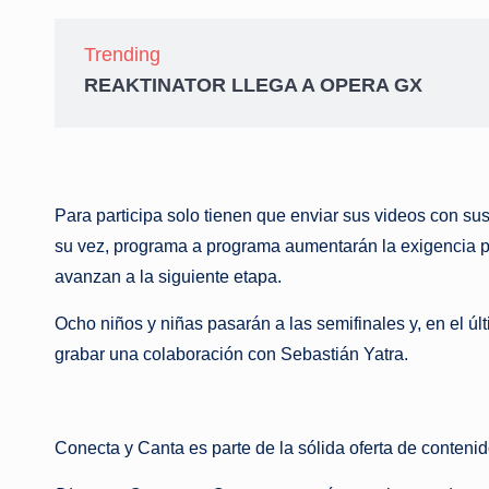
Trending
REAKTINATOR LLEGA A OPERA GX
Para participa solo tienen que enviar sus videos con sus
su vez, programa a programa aumentarán la exigencia par
avanzan a la siguiente etapa.
Ocho niños y niñas pasarán a las semifinales y, en el ú
grabar una colaboración con Sebastián Yatra.
Conecta y Canta es parte de la sólida oferta de contenid