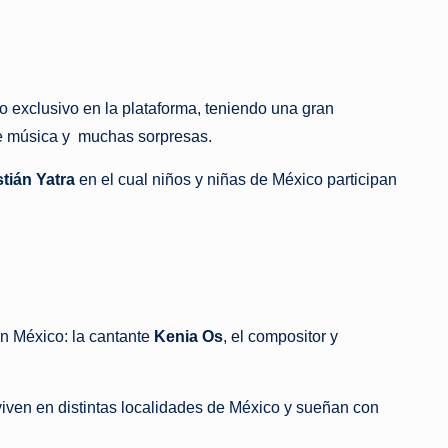
o exclusivo en la plataforma, teniendo una gran
e música y muchas sorpresas.
tián Yatra
en el cual niños y niñas de México participan
n México: la cantante
Kenia Os
, el compositor y
viven en distintas localidades de México y sueñan con