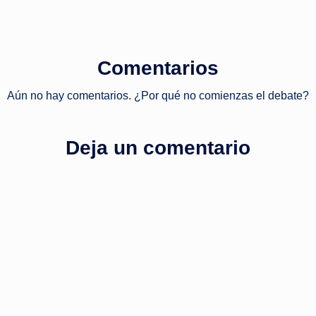
Comentarios
Aún no hay comentarios. ¿Por qué no comienzas el debate?
Deja un comentario