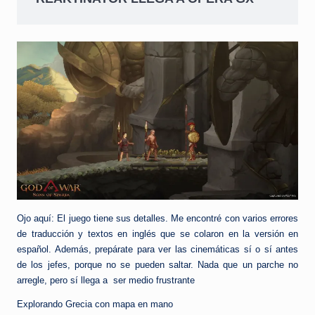
Ojo aquí: El juego tiene sus detalles. Me encontré con varios errores
de traducción y textos en inglés que se colaron en la versión en
español. Además, prepárate para ver las cinemáticas sí o sí antes
de los jefes, porque no se pueden saltar. Nada que un parche no
arregle, pero sí llega a ser medio frustrante
Explorando Grecia con mapa en mano