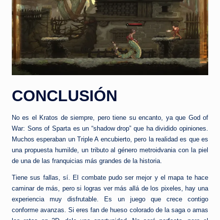
CONCLUSIÓN
No es el Kratos de siempre, pero tiene su encanto, ya que God of
War: Sons of Sparta es un “shadow drop” que ha dividido opiniones.
Muchos esperaban un Triple A encubierto, pero la realidad es que es
una propuesta humilde, un tributo al género metroidvania con la piel
de una de las franquicias más grandes de la historia.
Tiene sus fallas, sí. El combate pudo ser mejor y el mapa te hace
caminar de más, pero si logras ver más allá de los pixeles, hay una
experiencia muy disfrutable. Es un juego que crece contigo
conforme avanzas. Si eres fan de hueso colorado de la saga o amas