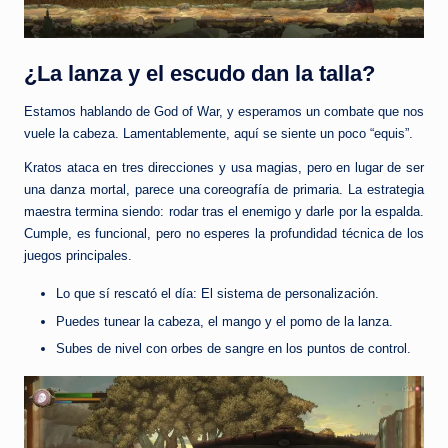
¿La lanza y el escudo dan la talla?
Estamos hablando de God of War, y esperamos un combate que nos
vuele la cabeza. Lamentablemente, aquí se siente un poco “equis”.
Kratos ataca en tres direcciones y usa magias, pero en lugar de ser
una danza mortal, parece una coreografía de primaria. La estrategia
maestra termina siendo: rodar tras el enemigo y darle por la espalda.
Cumple, es funcional, pero no esperes la profundidad técnica de los
juegos principales.
Lo que sí rescató el día: El sistema de personalización.
Puedes tunear la cabeza, el mango y el pomo de la lanza.
Subes de nivel con orbes de sangre en los puntos de control.