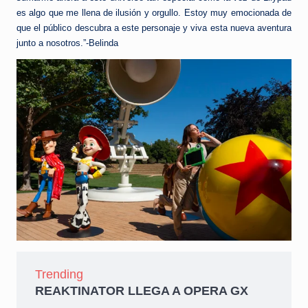
es algo que me llena de ilusión y orgullo. Estoy muy emocionada de
que el público descubra a este personaje y viva esta nueva aventura
junto a nosotros.”-Belinda
Trending
REAKTINATOR LLEGA A OPERA GX