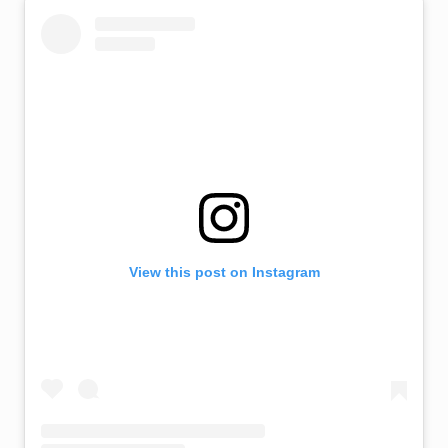
View this post on Instagram