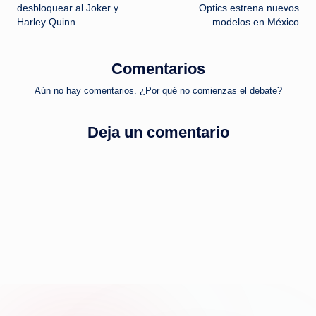
desbloquear al Joker y
Optics estrena nuevos
entradas
Harley Quinn
modelos en México
Comentarios
Aún no hay comentarios. ¿Por qué no comienzas el debate?
Deja un comentario