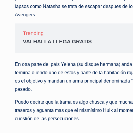
lapsos como Natasha se trata de escapar despues de los
Avengers.
Trending
VALHALLA LLEGA GRATIS
En otra parte del país Yelena (su disque hermana) anda 
termina oliendo uno de estos y parte de la habitación ro
es el objetivo y mandan un arma principal denominada “
pasado.
Puedo decirte que la trama es algo chusca y que mucha
traseros y aguanta mas que el mismísimo Hulk al mome
cuestión de las persecuciones.