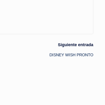
Siguiente entrada
DISNEY WISH PRONTO