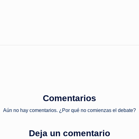
Comentarios
Aún no hay comentarios. ¿Por qué no comienzas el debate?
Deja un comentario