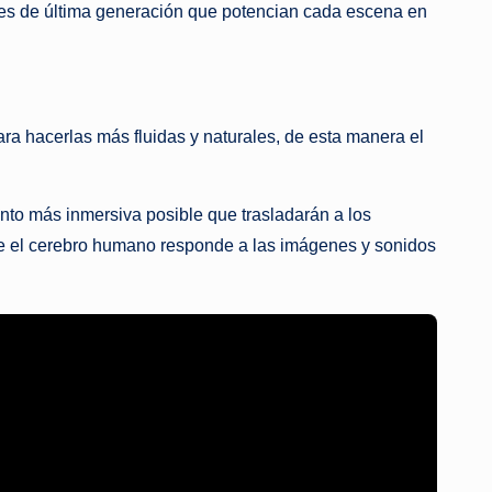
res de última generación que potencian cada escena en
a hacerlas más fluidas y naturales, de esta manera el
nto más inmersiva posible que trasladarán a los
que el cerebro humano responde a las imágenes y sonidos