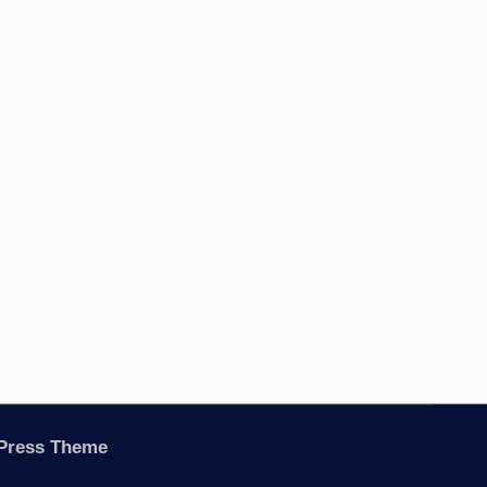
Press Theme