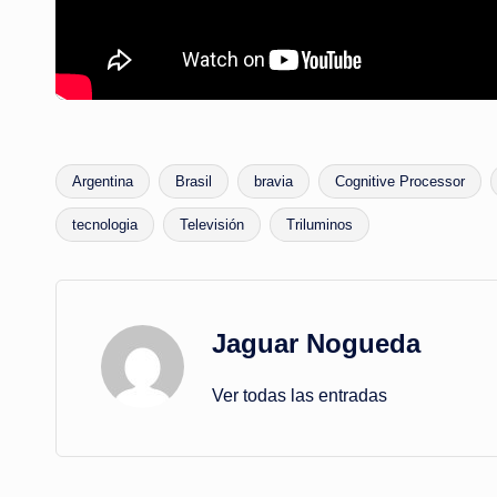
Argentina
Brasil
bravia
Cognitive Processor
Etiquetas:
tecnologia
Televisión
Triluminos
Jaguar Nogueda
Ver todas las entradas