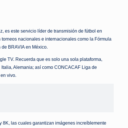
 es este servicio líder de transmisión de fútbol en
n torneos nacionales e internacionales como la Fórmula
os de BRAVIA en México.
ogle TV. Recuerda que es solo una sola plataforma,
la, Italia, Alemania; así como CONCACAF Liga de
en vivo.
 y 8K, las cuales garantizan imágenes increíblemente