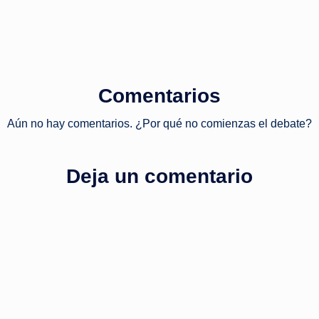
Comentarios
Aún no hay comentarios. ¿Por qué no comienzas el debate?
Deja un comentario