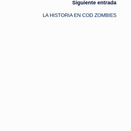
Siguiente entrada
LA HISTORIA EN COD ZOMBIES