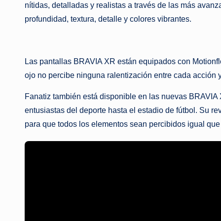
nítidas, detalladas y realistas a través de las más a
profundidad, textura, detalle y colores vibrantes.
Las pantallas BRAVIA XR están equipados con Motionflo
ojo no percibe ninguna ralentización entre cada acción 
Fanatiz también está disponible en las nuevas BRAVIA X
entusiastas del deporte hasta el estadio de fútbol. Su 
para que todos los elementos sean percibidos igual que e