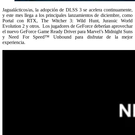
Jagualácticos/as, la adopción de DLSS 3 se acelera continuamente,
y este mes llega a los principales lanzamientos de diciembre, como
Portal con RTX, The Witcher 3: Wild Hunt, Jurassic World
Evolution 2 y otros. Los jugadores de GeForce deberían aprovechar
el nuevo GeForce Game Ready Driver para Marvel’s Midnight Suns
y Need For Speed™ Unbound para disfrutar de la mejor
experiencia.