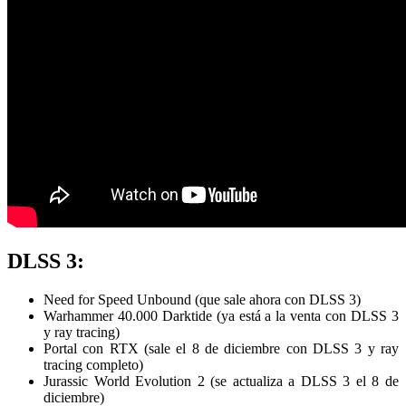
DLSS 3:
Need for Speed Unbound (que sale ahora con DLSS 3)
Warhammer 40.000 Darktide (ya está a la venta con DLSS 3
y ray tracing)
Portal con RTX (sale el 8 de diciembre con DLSS 3 y ray
tracing completo)
Jurassic World Evolution 2 (se actualiza a DLSS 3 el 8 de
diciembre)