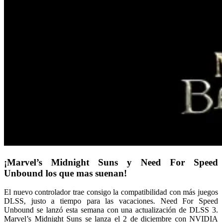
¡Marvel’s Midnight Suns y Need For Speed
Unbound los que mas suenan!
El nuevo controlador trae consigo la compatibilidad con más juegos
DLSS, justo a tiempo para las vacaciones. Need For Speed
Unbound se lanzó esta semana con una actualización de DLSS 3.
Marvel’s Midnight Suns se lanza el 2 de diciembre con NVIDIA