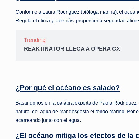
Conforme a Laura Rodríguez (bióloga marina), el océano
Regula el clima y, además, proporciona seguridad alime
Trending
REAKTINATOR LLEGA A OPERA GX
¿Por qué el océano es salado?
Basándonos en la palabra experta de Paola Rodríguez, la
natural del agua de mar desgasta el fondo marino. Por ot
acarreando junto con el agua.
¿El océano mitiga los efectos de la c