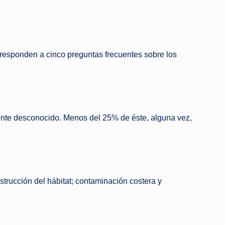
 responden a cinco preguntas frecuentes sobre los
ente desconocido. Menos del 25% de éste, alguna vez,
strucción del hábitat; contaminación costera y