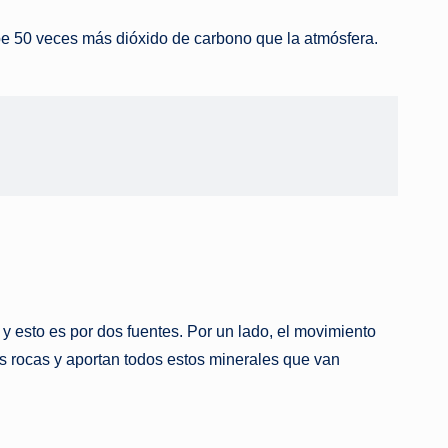
be 50 veces más dióxido de carbono que la atmósfera.
y esto es por dos fuentes. Por un lado, el movimiento
las rocas y aportan todos estos minerales que van