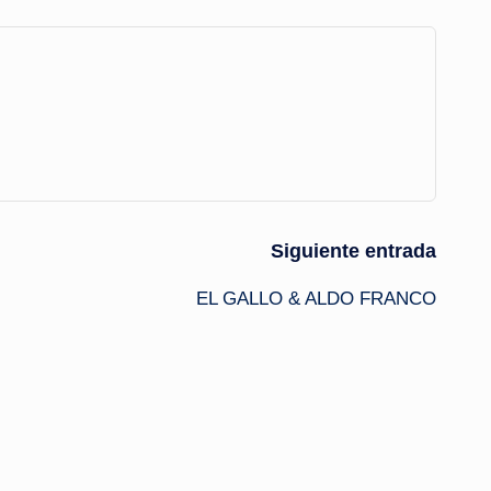
Siguiente entrada
EL GALLO & ALDO FRANCO