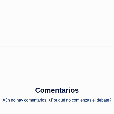
Comentarios
Aún no hay comentarios. ¿Por qué no comienzas el debate?