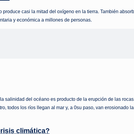
 produce casi la mitad del oxígeno en la tierra. También absor
ntaria y económica a millones de personas.
 salinidad del océano es producto de la erupción de las rocas 
ro, todos los ríos llegan al mar y, a 0su paso, van erosionado 
risis climática?