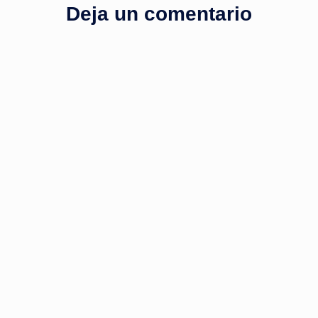
Deja un comentario