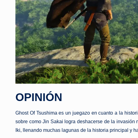
OPINIÓN
Ghost Of Tsushima es un juegazo en cuanto a la historia
sobre como Jin Sakai logra deshacerse de la invasión mo
Iki, llenando muchas lagunas de la historia principal y h