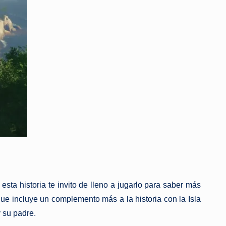
sta historia te invito de lleno a jugarlo para saber más
que incluye un complemento más a la historia con la Isla
y su padre.