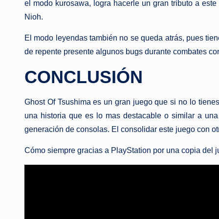
el modo kurosawa, logra hacerle un gran tributo a este 
Nioh.
El modo leyendas también no se queda atrás, pues tiene
de repente presente algunos bugs durante combates co
CONCLUSIÓN
Ghost Of Tsushima es un gran juego que si no lo tienes 
una historia que es lo mas destacable o similar a una
generación de consolas. El consolidar este juego con otro
Cómo siempre gracias a PlayStation por una copia del j