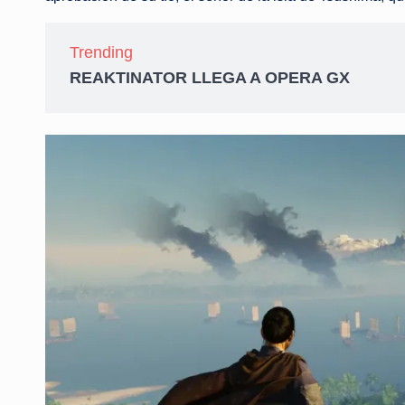
Trending
REAKTINATOR LLEGA A OPERA GX