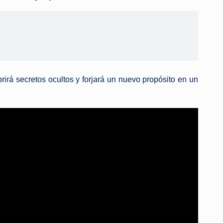
irá secretos ocultos y forjará un nuevo propósito en un