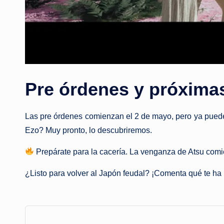
Pre órdenes y próxima
Las pre órdenes comienzan el 2 de mayo, pero ya puedes 
Ezo? Muy pronto, lo descubriremos.
Prepárate para la cacería. La venganza de Atsu comi
¿Listo para volver al Japón feudal? ¡Comenta qué te ha pa