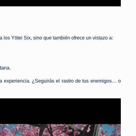
los Yōtei Six, sino que también ofrece un vistazo a:
tana.
a experiencia. ¿Seguirás el rastro de tus enemigos… o