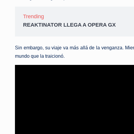
Trending
REAKTINATOR LLEGA A OPERA GX
Sin embargo, su viaje va más allá de la venganza. Mien
mundo que la traicionó.