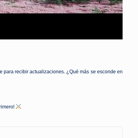
rte para recibir actualizaciones. ¿Qué más se esconde en
primero!