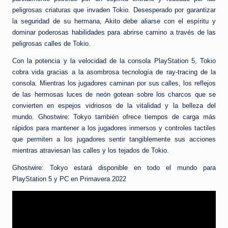
peligrosas criaturas que invaden Tokio. Desesperado por garantizar
la seguridad de su hermana, Akito debe aliarse con el espíritu y
dominar poderosas habilidades para abrirse camino a través de las
peligrosas calles de Tokio.
Con la potencia y la velocidad de la consola PlayStation 5, Tokio
cobra vida gracias a la asombrosa tecnología de ray-tracing de la
consola. Mientras los jugadores caminan por sus calles, los reflejos
de las hermosas luces de neón gotean sobre los charcos que se
convierten en espejos vidriosos de la vitalidad y la belleza del
mundo. Ghostwire: Tokyo también ofrece tiempos de carga más
rápidos para mantener a los jugadores inmersos y controles tactiles
que permiten a los jugadores sentir tangiblemente sus acciones
mientras atraviesan las calles y los tejados de Tokio.
Ghostwire: Tokyo estará disponible en todo el mundo para
PlayStation 5 y PC en Primavera 2022