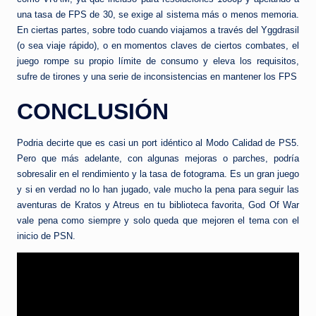
una tasa de FPS de 30, se exige al sistema más o menos memoria.
En ciertas partes, sobre todo cuando viajamos a través del Yggdrasil
(o sea viaje rápido), o en momentos claves de ciertos combates, el
juego rompe su propio límite de consumo y eleva los requisitos,
sufre de tirones y una serie de inconsistencias en mantener los FPS
CONCLUSIÓN
Podria decirte que es casi un port idéntico al Modo Calidad de PS5.
Pero que más adelante, con algunas mejoras o parches, podría
sobresalir en el rendimiento y la tasa de fotograma. Es un gran juego
y si en verdad no lo han jugado, vale mucho la pena para seguir las
aventuras de Kratos y Atreus en tu biblioteca favorita, God Of War
vale pena como siempre y solo queda que mejoren el tema con el
inicio de PSN.