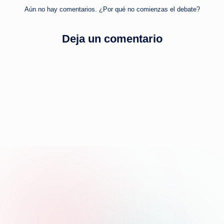
Aún no hay comentarios. ¿Por qué no comienzas el debate?
Deja un comentario