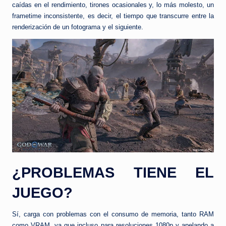
caídas en el rendimiento, tirones ocasionales y, lo más molesto, un
frametime inconsistente, es decir, el tiempo que transcurre entre la
renderización de un fotograma y el siguiente.
¿PROBLEMAS TIENE EL
JUEGO?
Sí, carga con problemas con el consumo de memoria, tanto RAM
como VRAM, ya que incluso para resoluciones 1080p y apelando a