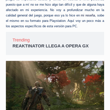
puesto que a mí no se me hizo algo tan difícil y que de alguna haya
afectado en mi experiencia. No voy a profundizar mucho en la
calidad general del juego, porque eso ya lo hice en
mi reseña
, sobe
el mismo en su formato para Playstation. Aquí voy un poco más a
los aspectos específicos de esta versión para PC.
Trending
REAKTINATOR LLEGA A OPERA GX