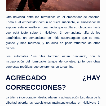
Otra novedad entre los termínidos es el embestidor de esporas.
Como si el embestidor común no fuera suficiente, el embestidor de
esporas está envuelto en una niebla que oculta su ubicación hasta
que está justo sobre ti, Helldiver. El comandante alfa de los
termínidos, un comandante del nido supercargado que es más
grande y más malvado, y no duda en pedir refuerzos de otros
bichos.
Los autómatas Sus filas también están creciendo, con la
incorporación del formidable tanque de cohetes, junto con otras
sorpresas robóticas que pondremos en tu camino.
AGREGADO ¿HAY
CORRECCIONES?
La última incorporación destacada en la actualización Escalada de la
Libertad aborda las expulsiones malintencionadas en Helldivers 2.