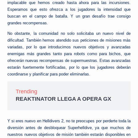
implacable que hemos creado hasta ahora para las incursiones.
Esperamos que esto ofrezca a los jugadores la intensidad que
buscan en el campo de batalla. Y un gran desafío trae consigo
grandes recompensas.
No obstante, la comunidad no solo solicitaba un nuevo nivel de
dificultad. También hemos atendido sus peticiones de misiones más
variadas, por lo que introducimos nuevos objetivos y avanzadas
enemigas más grandes tanto para robots como para bichos, que
ofrecerán nuevas recompensas de supermuestras. Estas avanzadas
estarán fuertemente fortificadas, por lo que los jugadores deberán
coordinarse y planificar para poder eliminarlas.
Trending
REAKTINATOR LLEGA A OPERA GX
Y si eres nuevo en Helldivers 2, no te preocupes por perderte toda la
diversión antes de desbloquear Superhelldive, ya que muchos de
nuestros nuevos objetivos de misión también estarán disponibles en