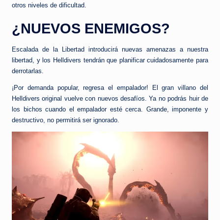
otros niveles de dificultad.
¿NUEVOS ENEMIGOS?
Escalada de la Libertad introducirá nuevas amenazas a nuestra
libertad, y los Helldivers tendrán que planificar cuidadosamente para
derrotarlas.
¡Por demanda popular, regresa el empalador! El gran villano del
Helldivers original vuelve con nuevos desafíos. Ya no podrás huir de
los bichos cuando el empalador esté cerca. Grande, imponente y
destructivo, no permitirá ser ignorado.