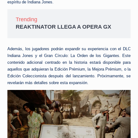
espíritu de Indiana Jones.
Trending
REAKTINATOR LLEGA A OPERA GX
Además, los jugadores podrán expandir su experiencia con el DLC
Indiana Jones y el Gran Círculo: La Orden de los Gigantes. Este
contenido adicional centrado en la historia estará disponible para
aquellos que adquieran la Edición Prémium, la Mejora Prémium, o la
Edición Coleccionista después del lanzamiento. Próximamente, se
revelarán más detalles sobre esta expansión.