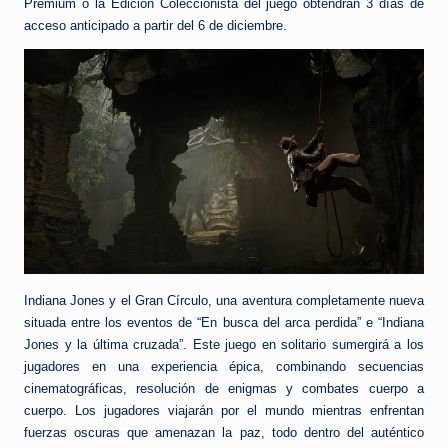
Prémium o la Edición Coleccionista del juego obtendrán 3 días de
acceso anticipado a partir del 6 de diciembre.
Indiana Jones y el Gran Círculo, una aventura completamente nueva
situada entre los eventos de “En busca del arca perdida” e “Indiana
Jones y la última cruzada”. Este juego en solitario sumergirá a los
jugadores en una experiencia épica, combinando secuencias
cinematográficas, resolución de enigmas y combates cuerpo a
cuerpo. Los jugadores viajarán por el mundo mientras enfrentan
fuerzas oscuras que amenazan la paz, todo dentro del auténtico