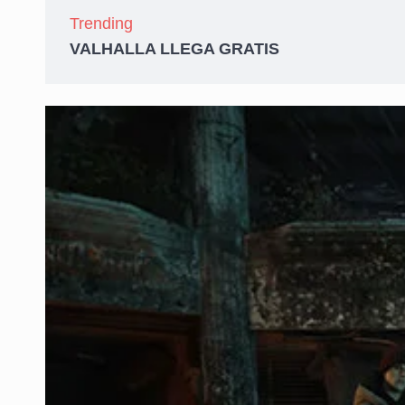
Trending
VALHALLA LLEGA GRATIS