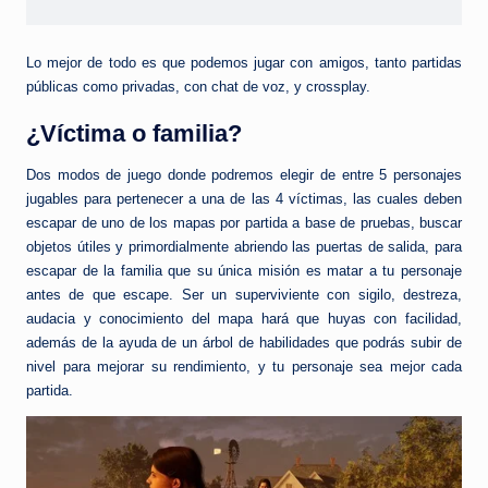
Lo mejor de todo es que podemos jugar con amigos, tanto partidas
públicas como privadas, con chat de voz, y crossplay.
¿Víctima o familia?
Dos modos de juego donde podremos elegir de entre 5 personajes
jugables para pertenecer a una de las 4 víctimas, las cuales deben
escapar de uno de los mapas por partida a base de pruebas, buscar
objetos útiles y primordialmente abriendo las puertas de salida, para
escapar de la familia que su única misión es matar a tu personaje
antes de que escape. Ser un superviviente con sigilo, destreza,
audacia y conocimiento del mapa hará que huyas con facilidad,
además de la ayuda de un árbol de habilidades que podrás subir de
nivel para mejorar su rendimiento, y tu personaje sea mejor cada
partida.