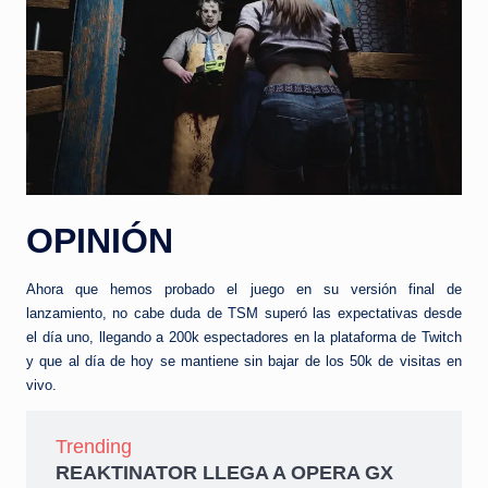
OPINIÓN
Ahora que hemos probado el juego en su versión final de
lanzamiento, no cabe duda de TSM superó las expectativas desde
el día uno, llegando a 200k espectadores en la plataforma de Twitch
y que al día de hoy se mantiene sin bajar de los 50k de visitas en
vivo.
Trending
REAKTINATOR LLEGA A OPERA GX