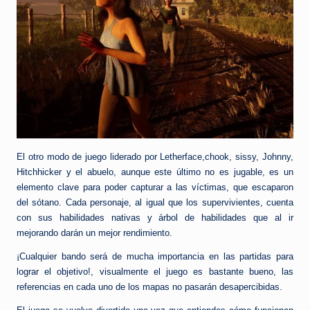
El otro modo de juego liderado por Letherface,chook, sissy, Johnny,
Hitchhicker y el abuelo, aunque este último no es jugable, es un
elemento clave para poder capturar a las víctimas, que escaparon
del sótano. Cada personaje, al igual que los supervivientes, cuenta
con sus habilidades nativas y árbol de habilidades que al ir
mejorando darán un mejor rendimiento.
¡Cualquier bando será de mucha importancia en las partidas para
lograr el objetivo!, visualmente el juego es bastante bueno, las
referencias en cada uno de los mapas no pasarán desapercibidas.