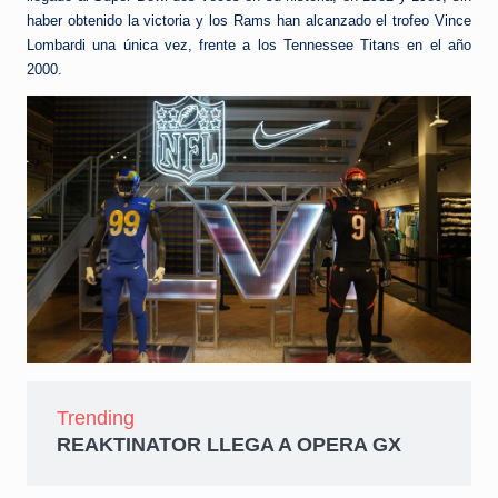
haber obtenido la victoria y los Rams han alcanzado el trofeo Vince
Lombardi una única vez, frente a los Tennessee Titans en el año
2000.
Trending
REAKTINATOR LLEGA A OPERA GX