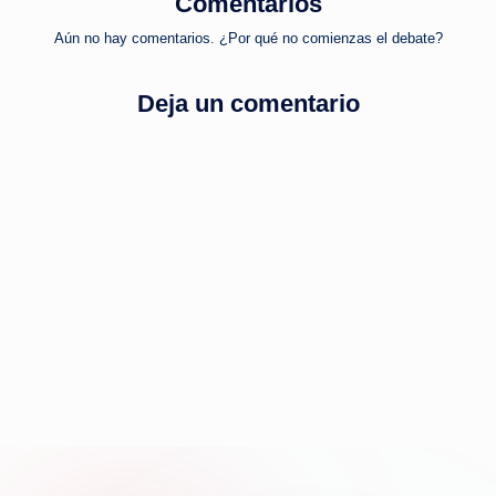
Comentarios
Aún no hay comentarios. ¿Por qué no comienzas el debate?
Deja un comentario