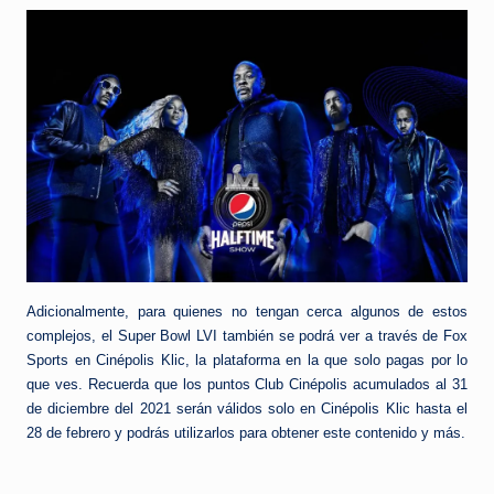
Adicionalmente, para quienes no tengan cerca algunos de estos
complejos, el Super Bowl LVI también se podrá ver a través de Fox
Sports en Cinépolis Klic, la plataforma en la que solo pagas por lo
que ves. Recuerda que los puntos Club Cinépolis acumulados al 31
de diciembre del 2021 serán válidos solo en Cinépolis Klic hasta el
28 de febrero y podrás utilizarlos para obtener este contenido y más.