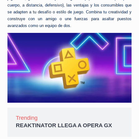
cuerpo, a distancia, defensivo), las ventajas y los consumibles que
se adapten a tu desafío o estilo de juego. Combina tu creatividad y
construye con un amigo o une fuerzas para asaltar puestos
avanzados como un equipo de dos.
Trending
REAKTINATOR LLEGA A OPERA GX