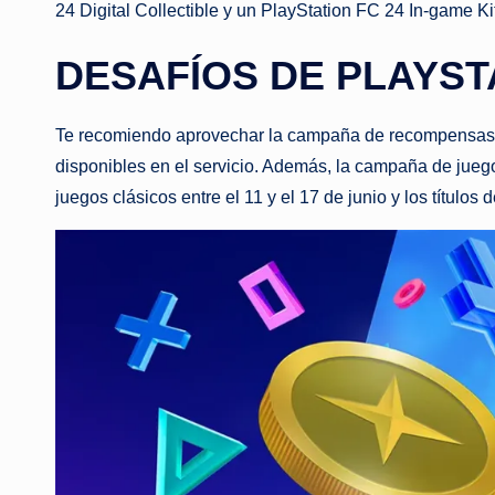
24 Digital Collectible y un PlayStation FC 24 In-game Ki
DESAFÍOS DE PLAYST
Te recomiendo aprovechar la campaña de recompensas de 
disponibles en el servicio. Además, la campaña de juego
juegos clásicos entre el 11 y el 17 de junio y los títulos 