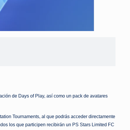
ración de Days of Play, así como un pack de avatares
tation Tournaments, al que podrás acceder directamente
dos los que participen recibirán un PS Stars Limited FC