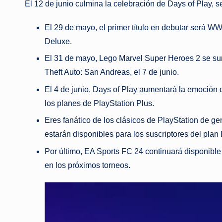
El 12 de junio culmina la celebración de Days of Play, s
El 29 de mayo, el primer título en debutar será W
Deluxe.
El 31 de mayo, Lego Marvel Super Heroes 2 se suma
Theft Auto: San Andreas, el 7 de junio.
El 4 de junio, Days of Play aumentará la emoción
los planes de PlayStation Plus.
Eres fanático de los clásicos de PlayStation de 
estarán disponibles para los suscriptores del plan
Por último, EA Sports FC 24 continuará disponible
en los próximos torneos.