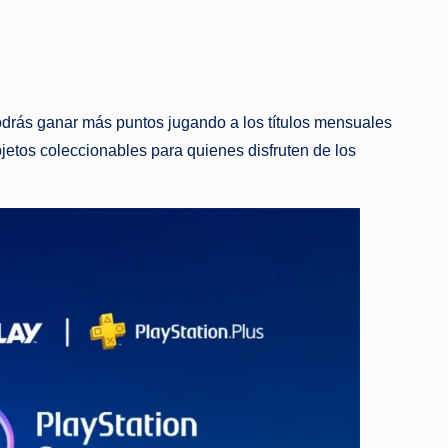
odrás ganar más puntos jugando a los títulos mensuales
jetos coleccionables para quienes disfruten de los