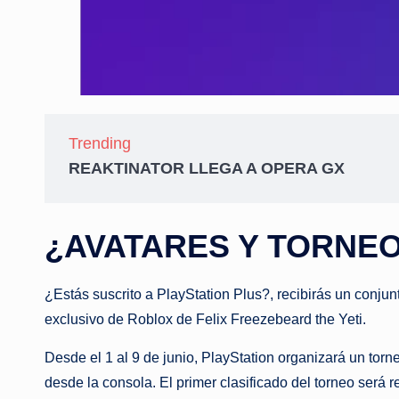
Trending
REAKTINATOR LLEGA A OPERA GX
¿AVATARES Y TORNE
¿Estás suscrito a PlayStation Plus?, recibirás un conju
exclusivo de Roblox de Felix Freezebeard the Yeti.
Desde el 1 al 9 de junio, PlayStation organizará un t
desde la consola. El primer clasificado del torneo será