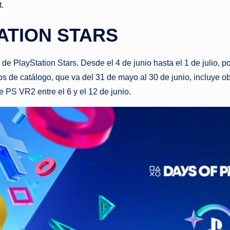
t.
ATION STARS
PlayStation Stars. Desde el 4 de junio hasta el 1 de julio, p
s de catálogo, que va del 31 de mayo al 30 de junio, incluye ob
de PS VR2 entre el 6 y el 12 de junio.