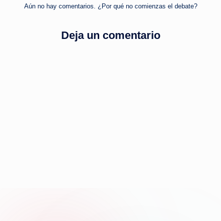
Aún no hay comentarios. ¿Por qué no comienzas el debate?
Deja un comentario