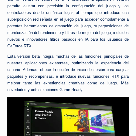
permite ajustar con precisión la configuración del juego y los
controladores desde un único lugar, al tiempo que introduce una
superposición rediseñada en el juego para acceder cómodamente a
potentes herramientas de grabación del juego, superposiciones de
monitorización del rendimiento y filtros de mejora del juego, incluidos
nuevos e innovadores filtros basados en IA para los usuarios de
GeForce RTX.
Esta versión beta integra muchas de las funciones principales de
nuestras aplicaciones existentes, optimizando la experiencia del
usuario. Además, ofrece la opción de inicio de sesión para canjear
paquetes y recompensas, e introduce nuevas funciones RTX para
mejorar tanto las experiencias creativas como de juego. Más
novedades y actualizaciones Game Ready