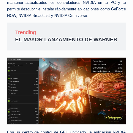
mantener actualizados los controladores NVIDIA en tu PC y te
permite descubrir e instalar rápidamente aplicaciones como GeForce
NOW, NVIDIA Broadcast y NVIDIA Omniverse.
Trending
EL MAYOR LANZAMIENTO DE WARNER
Con un centro de control de GPU unificado, la aplicación NVIDIA