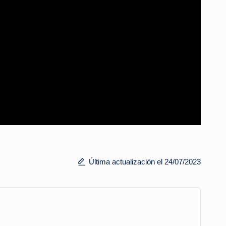
Última actualización el 24/07/2023