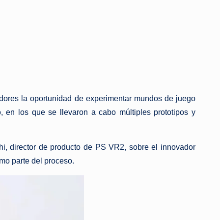
gadores la oportunidad de experimentar mundos de juego
o, en los que se llevaron a cabo múltiples prototipos y
i, director de producto de PS VR2, sobre el innovador
omo parte del proceso.