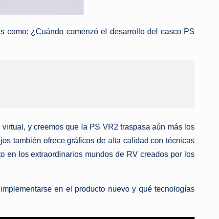
ntas como: ¿Cuándo comenzó el desarrollo del casco PS
d virtual, y creemos que la PS VR2 traspasa aún más los
os también ofrece gráficos de alta calidad con técnicas
to en los extraordinarios mundos de RV creados por los
implementarse en el producto nuevo y qué tecnologías