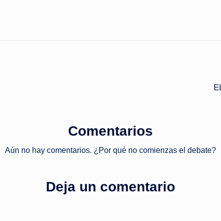
E
Comentarios
Aún no hay comentarios. ¿Por qué no comienzas el debate?
Deja un comentario