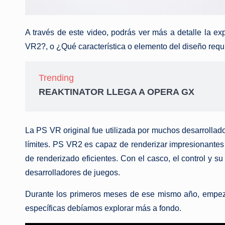
A través de este video, podrás ver más a detalle la 
VR2?, o ¿Qué característica o elemento del diseño req
Trending
REAKTINATOR LLEGA A OPERA GX
La PS VR original fue utilizada por muchos desarrollad
límites. PS VR2 es capaz de renderizar impresionantes 
de renderizado eficientes. Con el casco, el control y
desarrolladores de juegos.
Durante los primeros meses de ese mismo año, empeza
específicas debíamos explorar más a fondo.