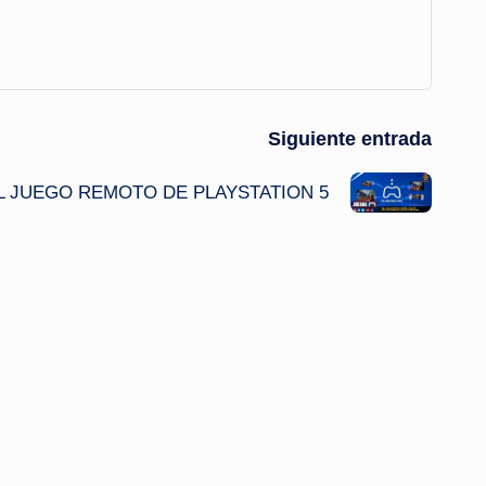
Siguiente entrada
L JUEGO REMOTO DE PLAYSTATION 5