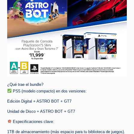
¿Qué trae el bundle?
PS5 (modelo compacto) en dos versiones:
Edición Digital + ASTRO BOT + GT7
Unidad de Disco + ASTRO BOT + GT7
Especificaciones clave:
1TB de almacenamiento (más espacio para tu biblioteca de juegos).