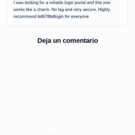
I was looking for a reliable login portal and this one
works like a charm. No lag and very secure. Highly
recommend
bd678bdlogin
for everyone
Deja un comentario