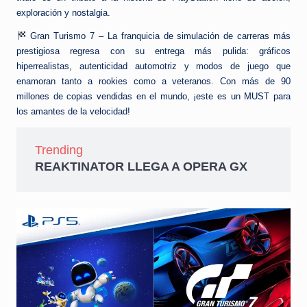
exploración y nostalgia.
Gran Turismo 7 – La franquicia de simulación de carreras más
prestigiosa regresa con su entrega más pulida: gráficos
hiperrealistas, autenticidad automotriz y modos de juego que
enamoran tanto a rookies como a veteranos. Con más de 90
millones de copias vendidas en el mundo, ¡este es un MUST para
los amantes de la velocidad!
Trending
REAKTINATOR LLEGA A OPERA GX