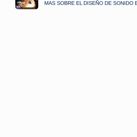
de
MAS SOBRE EL DISEÑO DE SONIDO E
entradas