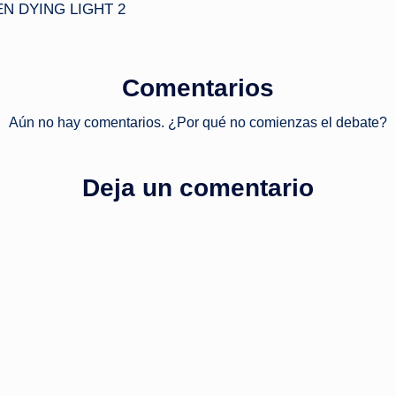
N DYING LIGHT 2
Comentarios
Aún no hay comentarios. ¿Por qué no comienzas el debate?
Deja un comentario