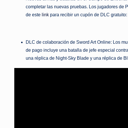
completar las nuevas pruebas. Los jugadores de PC
de este
link
para recibir un cupón de DLC gratuito:
DLC de colaboración de Sword Art Online: Los mu
de pago incluye una batalla de jefe especial contr
una réplica de Night-Sky Blade y una réplica de 