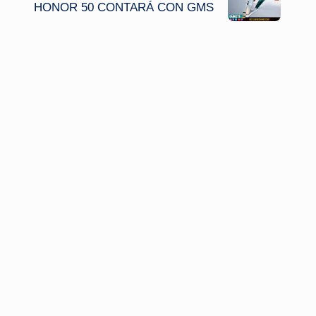
HONOR 50 CONTARÁ CON GMS