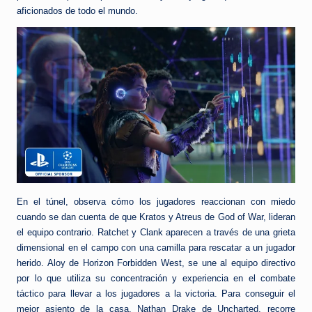
aficionados de todo el mundo.
En el túnel, observa cómo los jugadores reaccionan con miedo
cuando se dan cuenta de que Kratos y Atreus de God of War, lideran
el equipo contrario. Ratchet y Clank aparecen a través de una grieta
dimensional en el campo con una camilla para rescatar a un jugador
herido. Aloy de Horizon Forbidden West, se une al equipo directivo
por lo que utiliza su concentración y experiencia en el combate
táctico para llevar a los jugadores a la victoria. Para conseguir el
mejor asiento de la casa, Nathan Drake de Uncharted, recorre