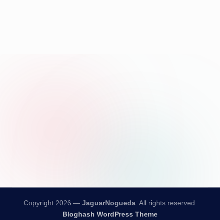
Copyright 2026 —
JaguarNogueda
. All rights reserved.
Bloghash WordPress Theme