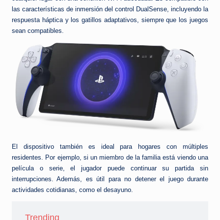
las características de inmersión del control DualSense, incluyendo la
respuesta háptica y los gatillos adaptativos, siempre que los juegos
sean compatibles.
El dispositivo también es ideal para hogares con múltiples
residentes. Por ejemplo, si un miembro de la familia está viendo una
película o serie, el jugador puede continuar su partida sin
interrupciones. Además, es útil para no detener el juego durante
actividades cotidianas, como el desayuno.
Trending