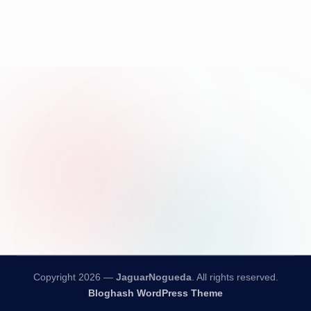
Copyright 2026 —
JaguarNogueda
. All rights reserved.
Bloghash WordPress Theme