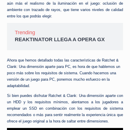
aún más el realismo de la iluminación en el juego: oclusión de
ambiente con trazado de rayos, que tiene varios niveles de calidad
entre los que podrás elegir.
Trending
REAKTINATOR LLEGA A OPERA GX
Ahora que hemos detallado todas las características de Ratchet &
Clank: Una dimensión aparte para PC, es hora de que hablemos un
poco más sobre los requisitos de sistema. Cuando hacemos una
versión de un juego para PC, ponemos mucho esfuerzo en la
adaptabilidad.
Si bien puedes disfrutar Ratchet & Clank: Una dimensión aparte con
un HDD y los requisitos mínimos, alentamos a los jugadores a
emplear un SSD en combinación con los requisitos de sistema
recomendados o más para sentir realmente la experiencia única que
ofrece el juego original a la hora de saltar entre dimensiones.