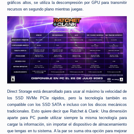
gráficos altos, se utiliza la descompresión por GPU para transmitir
recursos en segundo plano mientras juegas.
Direct Storage está desarrollado para usar al máximo la velocidad de
los SSD NVMe PCIe rápidos, pero la tecnología también es
compatible con los SSD SATA e incluso con los discos mecánicos
tradicionales. Esto quiere decir que Ratchet & Clank: Una dimensión
aparte para PC puede utilizar siempre la misma tecnología para
cargar la información, sin importar el dispositivo de almacenamiento
que tengas en tu sistema. A la par se suma otra opción para mejorar