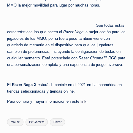
MMO la mejor movilidad para jugar por muchas horas.
Son todas estas
características los que hacen al
Razer Naga
la mejor opción para los
jugadores de los MMO, por si fuera poco también viene con
guardado de memoria en el dispositivo para que los jugadores
cambien de preferencias, incluyendo la configuración de teclas en
cualquier momento. Está potenciado con
Razer Chroma™ RGB
para
una personalización completa y una experiencia de juego inversiva.
El
Razer Naga X
estará disponible en el 2021 en Latinoamérica en
tiendas seleccionadas y tiendas online.
Para compra y mayor información en este
link
.
Etiquetas:
mouse
Pc Gamers
Razer