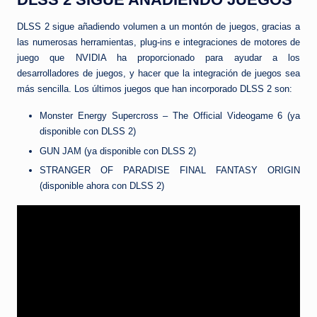
DLSS 2 sigue añadiendo volumen a un montón de juegos, gracias a
las numerosas herramientas, plug-ins e integraciones de motores de
juego que NVIDIA ha proporcionado para ayudar a los
desarrolladores de juegos, y hacer que la integración de juegos sea
más sencilla. Los últimos juegos que han incorporado DLSS 2 son:
Monster Energy Supercross – The Official Videogame 6 (ya
disponible con DLSS 2)
GUN JAM (ya disponible con DLSS 2)
STRANGER OF PARADISE FINAL FANTASY ORIGIN
(disponible ahora con DLSS 2)