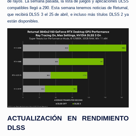
de rayos. La semana pasada, la lista de juegos y aplicaciones DLSS
compatibles llegó a 290. Esta semana tenemos noticias de Returnal,
que recibirá DLSS 3 el 25 de abril, e incluso más títulos DLSS 2 ya
están disponibles.
ACTUALIZACIÓN EN RENDIMIENTO
DLSS