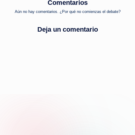
Comentarios
Aún no hay comentarios. ¿Por qué no comienzas el debate?
Deja un comentario