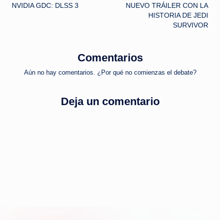
NVIDIA GDC: DLSS 3
NUEVO TRÁILER CON LA
de
HISTORIA DE JEDI
SURVIVOR
entradas
Comentarios
Aún no hay comentarios. ¿Por qué no comienzas el debate?
Deja un comentario