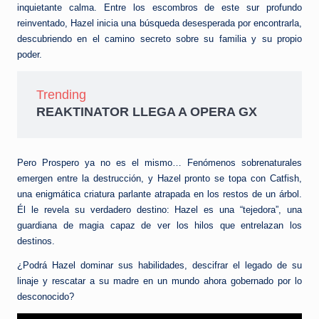
inquietante calma. Entre los escombros de este sur profundo
reinventado, Hazel inicia una búsqueda desesperada por encontrarla,
descubriendo en el camino secreto sobre su familia y su propio
poder.
Trending
REAKTINATOR LLEGA A OPERA GX
Pero Prospero ya no es el mismo… Fenómenos sobrenaturales
emergen entre la destrucción, y Hazel pronto se topa con Catfish,
una enigmática criatura parlante atrapada en los restos de un árbol.
Él le revela su verdadero destino: Hazel es una “tejedora”, una
guardiana de magia capaz de ver los hilos que entrelazan los
destinos.
¿Podrá Hazel dominar sus habilidades, descifrar el legado de su
linaje y rescatar a su madre en un mundo ahora gobernado por lo
desconocido?