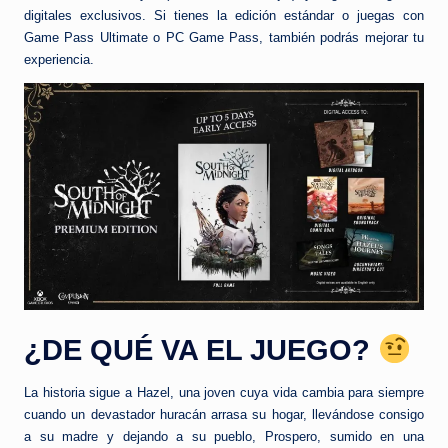
digitales exclusivos. Si tienes la edición estándar o juegas con
Game Pass Ultimate o PC Game Pass, también podrás mejorar tu
experiencia.
¿DE QUÉ VA EL JUEGO?
La historia sigue a Hazel, una joven cuya vida cambia para siempre
cuando un devastador huracán arrasa su hogar, llevándose consigo
a su madre y dejando a su pueblo, Prospero, sumido en una