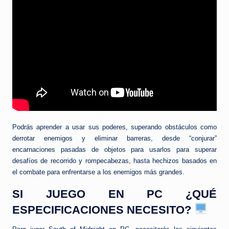
Podrás aprender a usar sus poderes, superando obstáculos como
derrotar enemigos y eliminar barreras, desde “conjurar”
encarnaciones pasadas de objetos para usarlos para superar
desafíos de recorrido y rompecabezas, hasta hechizos basados ​​en
el combate para enfrentarse a los enemigos más grandes.
SI JUEGO EN PC ¿QUÉ
ESPECIFICACIONES NECESITO?