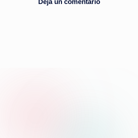
Deja un comentario