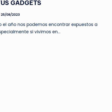
TUS GADGETS
25/08/2023
o el año nos podemos encontrar expuestos a
specialmente si vivimos en…