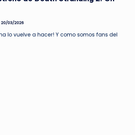
20/03/2026
ima lo vuelve a hacer! Y como somos fans del