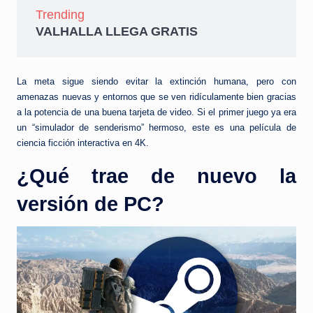
Trending
VALHALLA LLEGA GRATIS
La meta sigue siendo evitar la extinción humana, pero con
amenazas nuevas y entornos que se ven ridículamente bien gracias
a la potencia de una buena tarjeta de video. Si el primer juego ya era
un “simulador de senderismo” hermoso, este es una película de
ciencia ficción interactiva en 4K.
¿Qué trae de nuevo la
versión de PC?