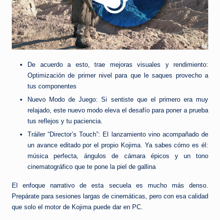
De acuerdo a esto, trae mejoras visuales y rendimiento:
Optimización de primer nivel para que le saques provecho a
tus componentes
Nuevo Modo de Juego: Si sentiste que el primero era muy
relajado, este nuevo modo eleva el desafío para poner a prueba
tus reflejos y tu paciencia.
Tráiler “Director’s Touch”: El lanzamiento vino acompañado de
un avance editado por el propio Kojima. Ya sabes cómo es él:
música perfecta, ángulos de cámara épicos y un tono
cinematográfico que te pone la piel de gallina
El enfoque narrativo de esta secuela es mucho más denso.
Prepárate para sesiones largas de cinemáticas, pero con esa calidad
que solo el motor de Kojima puede dar en PC.