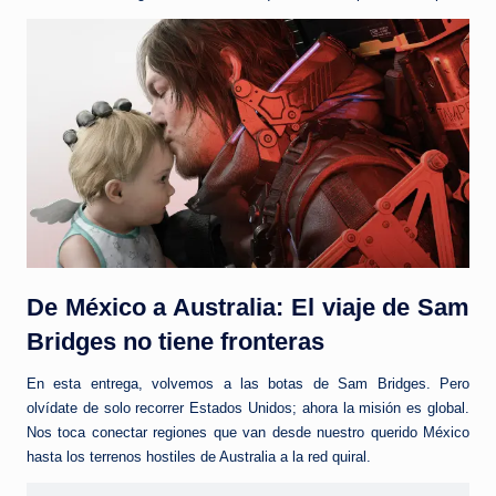
De México a Australia: El viaje de Sam
Bridges no tiene fronteras
En esta entrega, volvemos a las botas de Sam Bridges. Pero
olvídate de solo recorrer Estados Unidos; ahora la misión es global.
Nos toca conectar regiones que van desde nuestro querido México
hasta los terrenos hostiles de Australia a la red quiral.