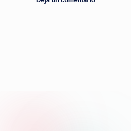
Deja un comentario