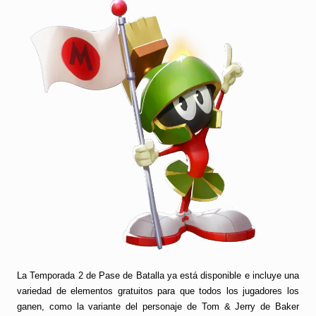
La Temporada 2 de Pase de Batalla ya está disponible e incluye una
variedad de elementos gratuitos para que todos los jugadores los
ganen, como la variante del personaje de Tom & Jerry de Baker