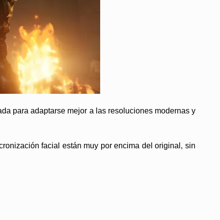
ñada para adaptarse mejor a las resoluciones modernas y
ronización facial están muy por encima del original, sin