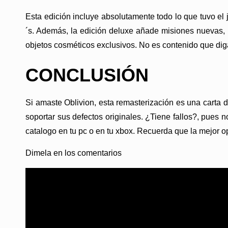
Esta edición incluye absolutamente todo lo que tuvo el
´s. Además, la edición deluxe añade misiones nuevas, 
objetos cosméticos exclusivos. No es contenido que dig
CONCLUSIÓN
Si amaste Oblivion, esta remasterización es una carta d
soportar sus defectos originales. ¿Tiene fallos?, pues
catalogo en tu pc o en tu xbox. Recuerda que la mejor op
Dimela en los comentarios