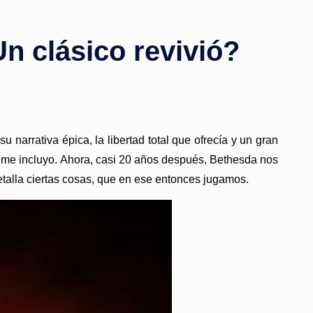
n clásico revivió?
narrativa épica, la libertad total que ofrecía y un gran
 me incluyo. Ahora, casi 20 años después, Bethesda nos
talla ciertas cosas, que en ese entonces jugamos.